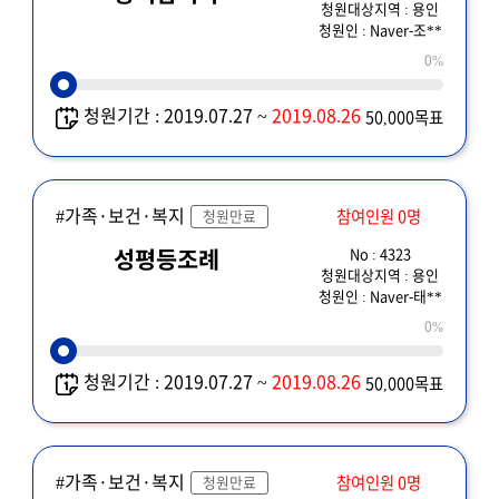
청원대상지역 : 용인
청원인 : Naver-조**
0%
청원기간 : 2019.07.27 ~
2019.08.26
50,000목표
#가족·보건·복지
참여인원 0명
청원만료
No : 4323
성평등조례
청원대상지역 : 용인
청원인 : Naver-태**
0%
청원기간 : 2019.07.27 ~
2019.08.26
50,000목표
#가족·보건·복지
참여인원 0명
청원만료