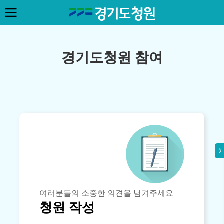
경기도청원 참여
여러분들의 소중한 의견을 남겨주세요
청원 작성