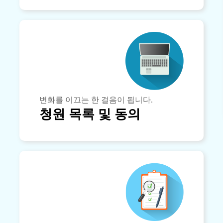
변화를 이끄는 한 걸음이 됩니다.
청원 목록 및 동의