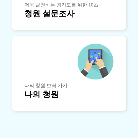
더욱 발전하는 경기도를 위한 10초
청원 설문조사
나의 청원 보러 가기
나의 청원