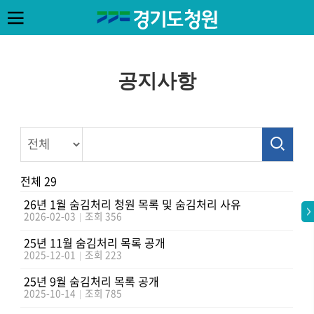
공지사항
전체 29
26년 1월 숨김처리 청원 목록 및 숨김처리 사유
2026-02-03
|
조회 356
25년 11월 숨김처리 목록 공개
2025-12-01
|
조회 223
25년 9월 숨김처리 목록 공개
2025-10-14
|
조회 785