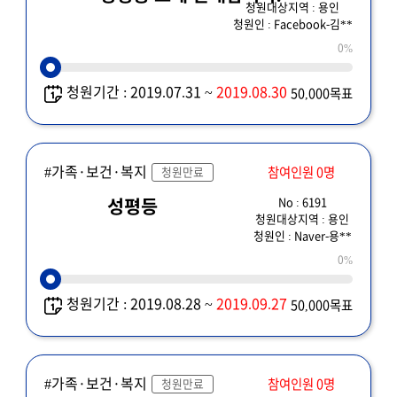
청원대상지역 : 용인
청원인 : Facebook-김**
0%
청원기간 : 2019.07.31 ~
2019.08.30
50,000목표
#가족·보건·복지
참여인원 0명
청원만료
No : 6191
성평등
청원대상지역 : 용인
청원인 : Naver-용**
0%
청원기간 : 2019.08.28 ~
2019.09.27
50,000목표
#가족·보건·복지
참여인원 0명
청원만료