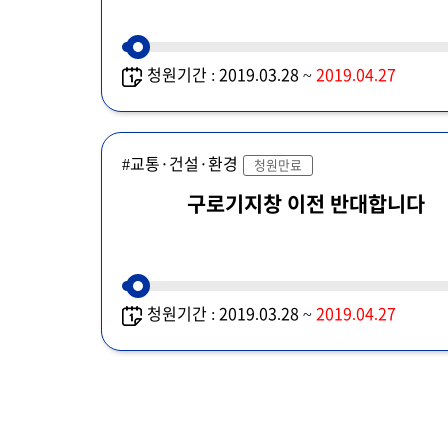
청원기간 : 2019.03.28 ~
2019.04.27
#교통·건설·환경
청원만료
구로기지창 이전 반대합니다
청원기간 : 2019.03.28 ~
2019.04.27