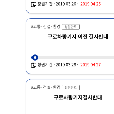
청원기간 : 2019.03.26 ~
2019.04.25
#교통·건설·환경
청원만료
구로차량기지 이전 결사반대
청원기간 : 2019.03.28 ~
2019.04.27
#교통·건설·환경
청원만료
구로차량기지결사반대