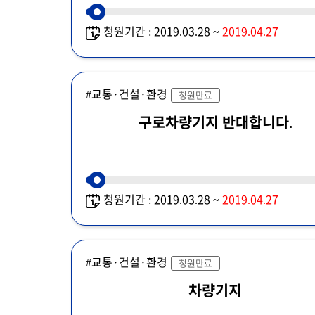
청원기간 : 2019.03.28 ~
2019.04.27
#교통·건설·환경
청원만료
구로차량기지 반대합니다.
청원기간 : 2019.03.28 ~
2019.04.27
#교통·건설·환경
청원만료
차량기지