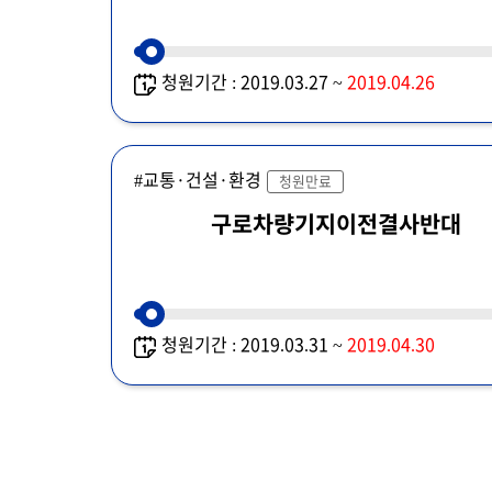
청원기간 : 2019.03.27 ~
2019.04.26
#교통·건설·환경
청원만료
구로차량기지이전결사반대
청원기간 : 2019.03.31 ~
2019.04.30