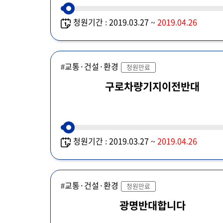
청원기간 : 2019.03.27 ~
2019.04.26
#교통·건설·환경
청원만료
구로차량기지이전반대
청원기간 : 2019.03.27 ~
2019.04.26
#교통·건설·환경
청원만료
광명반대합니다