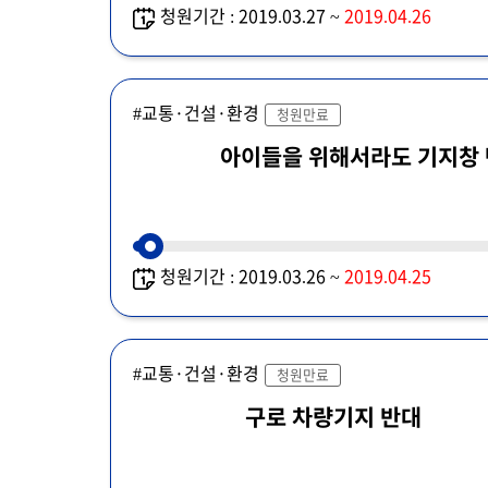
청원기간 : 2019.03.27 ~
2019.04.26
#교통·건설·환경
청원만료
아이들을 위해서라도 기지창
청원기간 : 2019.03.26 ~
2019.04.25
#교통·건설·환경
청원만료
구로 차량기지 반대