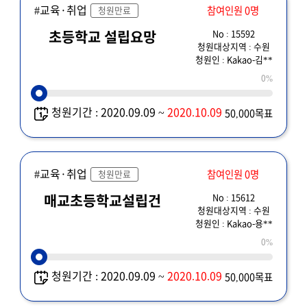
#교육·취업
참여인원 0명
청원만료
No : 15592
초등학교 설립요망
청원대상지역 : 수원
청원인 : Kakao-김**
0%
청원기간 : 2020.09.09 ~
2020.10.09
50,000목표
#교육·취업
참여인원 0명
청원만료
No : 15612
매교초등학교설립건
청원대상지역 : 수원
청원인 : Kakao-용**
0%
청원기간 : 2020.09.09 ~
2020.10.09
50,000목표