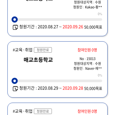
청원대상지역 : 수원
청원인 : Kakao-황**
0%
청원기간 : 2020.08.27 ~
2020.09.26
50,000목표
#교육·취업
참여인원 0명
청원만료
No : 15013
매교초등학교
청원대상지역 : 수원
청원인 : Naver-재**
0%
청원기간 : 2020.08.29 ~
2020.09.28
50,000목표
#교육·취업
참여인원 0명
청원만료