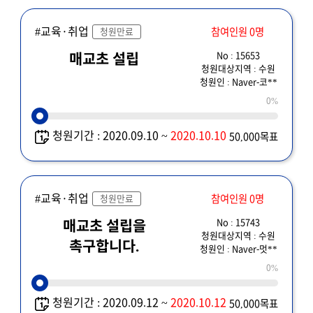
#교육·취업
참여인원 0명
청원만료
No : 15653
매교초 설립
청원대상지역 : 수원
청원인 : Naver-코**
0%
청원기간 : 2020.09.10 ~
2020.10.10
50,000목표
#교육·취업
참여인원 0명
청원만료
No : 15743
매교초 설립을
청원대상지역 : 수원
촉구합니다.
청원인 : Naver-멋**
0%
청원기간 : 2020.09.12 ~
2020.10.12
50,000목표