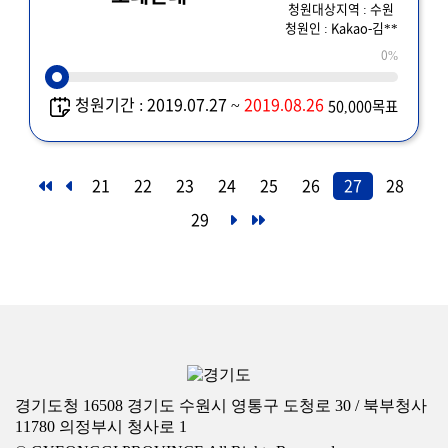
청원대상지역 : 수원
청원인 : Kakao-김**
0%
청원기간 : 2019.07.27 ~
2019.08.26
50,000목표
21
22
23
24
25
26
27
28
29
경기도청 16508 경기도 수원시 영통구 도청로 30 / 북부청사
11780 의정부시 청사로 1