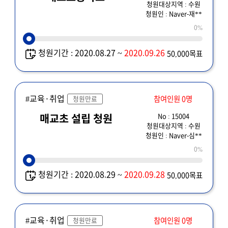
청원대상지역 : 수원
청원인 : Naver-재**
0%
청원기간 : 2020.08.27 ~
2020.09.26
50,000목표
#교육·취업
참여인원 0명
청원만료
No : 15004
매교초 설립 청원
청원대상지역 : 수원
청원인 : Naver-심**
0%
청원기간 : 2020.08.29 ~
2020.09.28
50,000목표
#교육·취업
참여인원 0명
청원만료