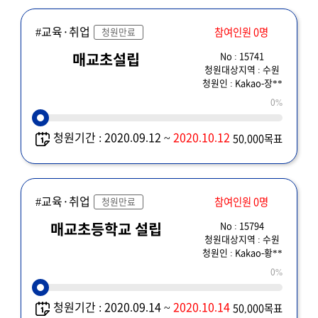
#교육·취업
참여인원 0명
청원만료
No : 15741
매교초설립
청원대상지역 : 수원
청원인 : Kakao-장**
0%
청원기간 : 2020.09.12 ~
2020.10.12
50,000목표
#교육·취업
참여인원 0명
청원만료
No : 15794
매교초등학교 설립
청원대상지역 : 수원
청원인 : Kakao-황**
0%
청원기간 : 2020.09.14 ~
2020.10.14
50,000목표