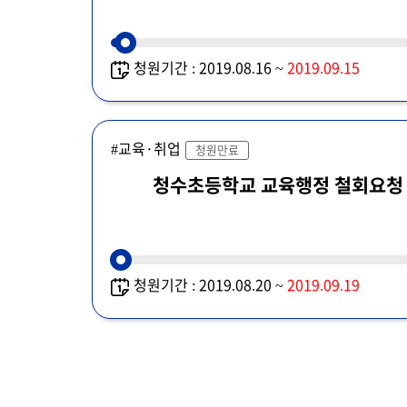
청원기간 : 2019.08.16 ~
2019.09.15
#교육·취업
청원만료
청수초등학교 교육행정 철회요청
청원기간 : 2019.08.20 ~
2019.09.19