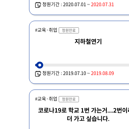
청원기간 : 2020.07.01 ~
2020.07.31
#교육·취업
청원만료
지하철연기
청원기간 : 2019.07.10 ~
2019.08.09
#교육·취업
청원만료
코로나19로 학교 1번 가는거....2번
더 가고 싶습니다.