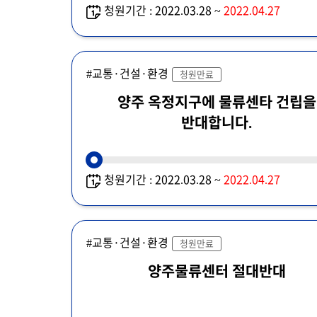
청원기간 : 2022.03.28 ~
2022.04.27
#교통·건설·환경
청원만료
양주 옥정지구에 물류센타 건립을
반대합니다.
청원기간 : 2022.03.28 ~
2022.04.27
#교통·건설·환경
청원만료
양주물류센터 절대반대