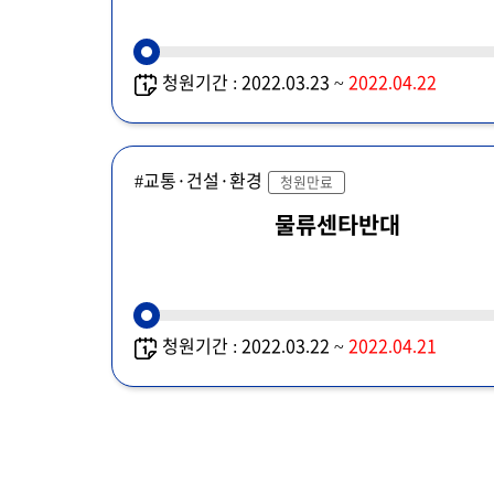
청원기간 : 2022.03.23 ~
2022.04.22
#교통·건설·환경
청원만료
물류센타반대
청원기간 : 2022.03.22 ~
2022.04.21