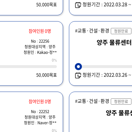
청원기간 : 2022.03.28 
50,000목표
#교통·건설·환경
참여인원 0명
청원만료
No : 22256
양주 물류센터
청원대상지역 : 양주
청원인 : Kakao-정**
0%
청원기간 : 2022.03.26 
50,000목표
#교통·건설·환경
참여인원 0명
청원만료
No : 22252
양주 물류
청원대상지역 : 양주
청원인 : Naver-정**
0%