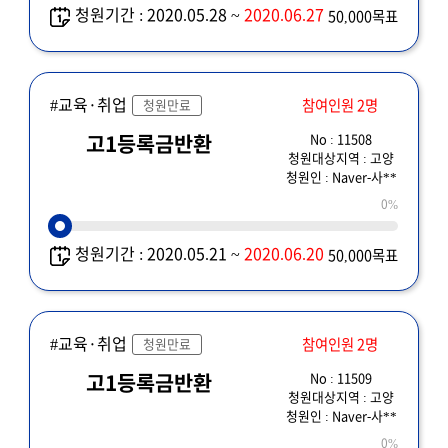
청원기간 : 2020.05.28 ~
2020.06.27
50,000목표
#교육·취업
참여인원 2명
청원만료
No : 11508
고1등록금반환
청원대상지역 : 고양
청원인 : Naver-사**
0%
청원기간 : 2020.05.21 ~
2020.06.20
50,000목표
#교육·취업
참여인원 2명
청원만료
No : 11509
고1등록금반환
청원대상지역 : 고양
청원인 : Naver-사**
0%