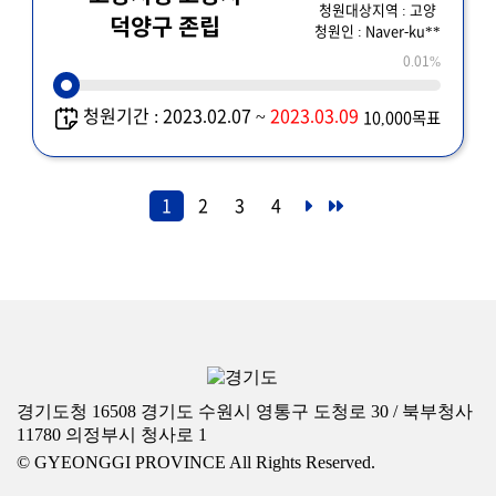
청원대상지역 : 고양
덕양구 존립
청원인 : Naver-ku**
0.01%
청원기간 : 2023.02.07 ~
2023.03.09
10,000목표
1
2
3
4
경기도청 16508 경기도 수원시 영통구 도청로 30 / 북부청사
11780 의정부시 청사로 1
© GYEONGGI PROVINCE All Rights Reserved.