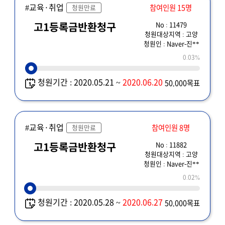
#교육·취업
참여인원 15명
청원만료
No : 11479
고1등록금반환청구
청원대상지역 : 고양
청원인 : Naver-진**
0.03%
청원기간 : 2020.05.21 ~
2020.06.20
50,000목표
#교육·취업
참여인원 8명
청원만료
No : 11882
고1등록금반환청구
청원대상지역 : 고양
청원인 : Naver-진**
0.02%
청원기간 : 2020.05.28 ~
2020.06.27
50,000목표