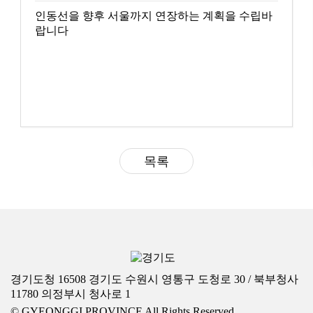
인동선을 향후 서울까지 연장하는 계획을 수립바
랍니다
목록
경기도청 16508 경기도 수원시 영통구 도청로 30 / 북부청사
11780 의정부시 청사로 1
© GYEONGGI PROVINCE All Rights Reserved.