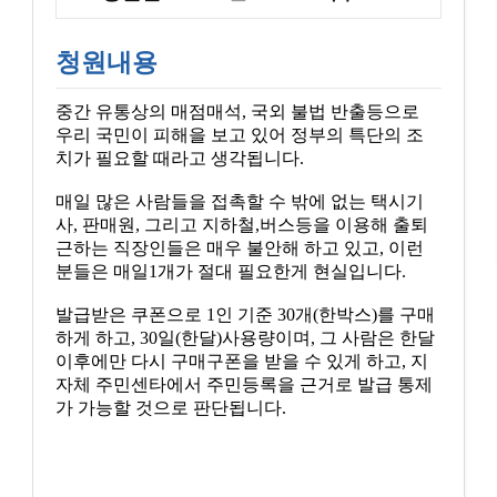
청원내용
중간 유통상의 매점매석, 국외 불법 반출등으로
우리 국민이 피해을 보고 있어 정부의 특단의 조
치가 필요할 때라고 생각됩니다.
매일 많은 사람들을 접촉할 수 밖에 없는 택시기
사, 판매원, 그리고 지하철,버스등을 이용해 출퇴
근하는 직장인들은 매우 불안해 하고 있고, 이런
분들은 매일1개가 절대 필요한게 현실입니다.
발급받은 쿠폰으로 1인 기준 30개(한박스)를 구매
하게 하고, 30일(한달)사용량이며, 그 사람은 한달
이후에만 다시 구매구폰을 받을 수 있게 하고, 지
자체 주민센타에서 주민등록을 근거로 발급 통제
가 가능할 것으로 판단됩니다.