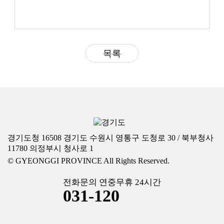
목록
경기도청 16508 경기도 수원시 영통구 도청로 30 / 북부청사
11780 의정부시 청사로 1
© GYEONGGI PROVINCE All Rights Reserved.
전화문의 연중무휴 24시간
031-120