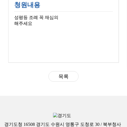
청원내용
성평등 조례 꼭 재심의
해주세요
목록
경기도청 16508 경기도 수원시 영통구 도청로 30 / 북부청사