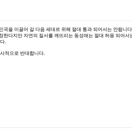
국을 이끌어 갈 다음 세대르 위해 절대 통과 되어서는 안됩니다
장한다지만 자연의 질서를 깨뜨리는 동성애는 절대 허용 되어서는
다.
필사적으로 반대합니다.