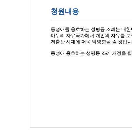
청원내용
동성애를 옹호하는 성평등 조례는 대한민
아무리 자유국가에서 개인의 자유를 보
저출산 시대에 더욱 악영향을 줄 것입니
동성애 옹호하는 성평등 조례 개정을 