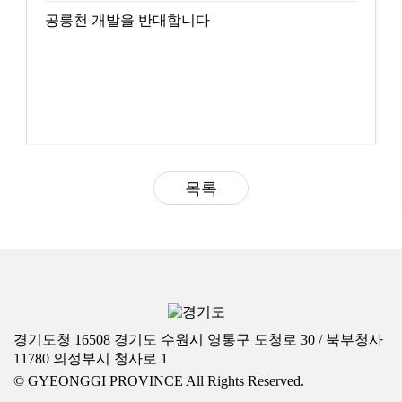
공릉천 개발을 반대합니다
목록
경기도청 16508 경기도 수원시 영통구 도청로 30 / 북부청사
11780 의정부시 청사로 1
© GYEONGGI PROVINCE All Rights Reserved.