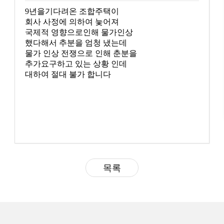
9년을기다려온 조합주택이
회사 사정에 의하여 늧어져
국제적 영향으로인해 물가인상
했다해서 추분을 엄청 냈는데
물가 인상 전쟁으로 인해 춘분을
추가요구하고 있는 상황 인데
대하여 절대 불가 합니다
목록