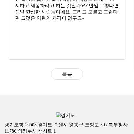
지하고 제정하려고 하는 것인가요? 만일 그렇다면
정말 한심한 사람들이네요. 그리고 모르고 그런다
면 그것은 의원의 자격이 없구요~
목록
경기도청 16508 경기도 수원시 영통구 도청로 30 / 북부청사
11780 의정부시 청사로 1