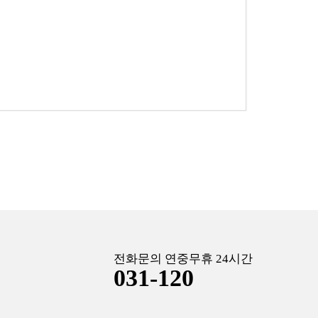
전화문의 연중무휴 24시간
031-120