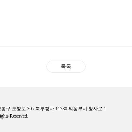
목록
통구 도청로 30 / 북부청사 11780 의정부시 청사로 1
ts Reserved.