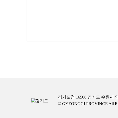
경기도청 16508 경기도 수원시 영
© GYEONGGI PROVINCE All Righ