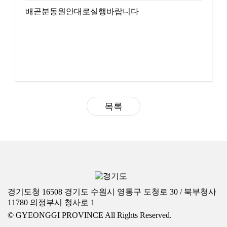
배곧분동원안대로실행바랍니다
목록
경기도청 16508 경기도 수원시 영통구 도청로 30 / 북부청사
11780 의정부시 청사로 1
© GYEONGGI PROVINCE All Rights Reserved.