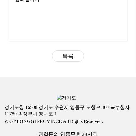
목록
경기도청 16508 경기도 수원시 영통구 도청로 30 / 북부청사
11780 의정부시 청사로 1
© GYEONGGI PROVINCE All Rights Reserved.
전화문의 연중무휴 24시간