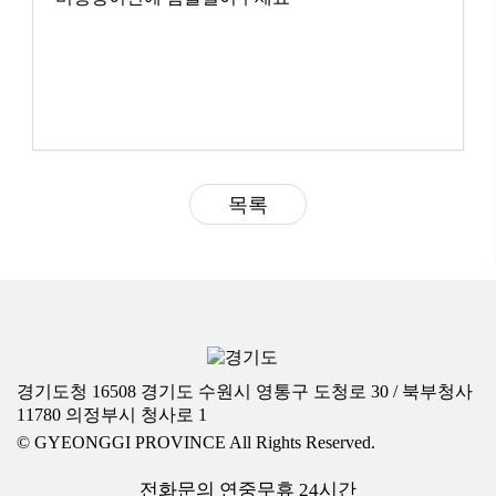
목록
경기도청 16508 경기도 수원시 영통구 도청로 30 / 북부청사
11780 의정부시 청사로 1
© GYEONGGI PROVINCE All Rights Reserved.
전화문의 연중무휴 24시간