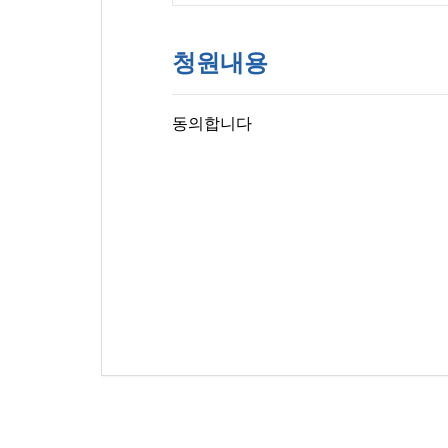
청원내용
동의합니다