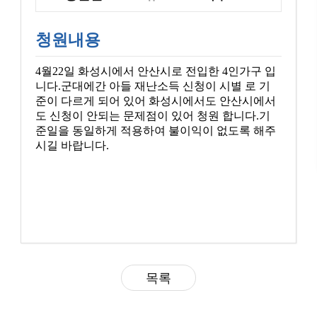
청원내용
4월22일 화성시에서 안산시로 전입한 4인가구 입
니다.군대에간 아들 재난소득 신청이 시별 로 기
준이 다르게 되어 있어 화성시에서도 안산시에서
도 신청이 안되는 문제점이 있어 청원 합니다.기
준일을 동일하게 적용하여 불이익이 없도록 해주
시길 바랍니다.
목록