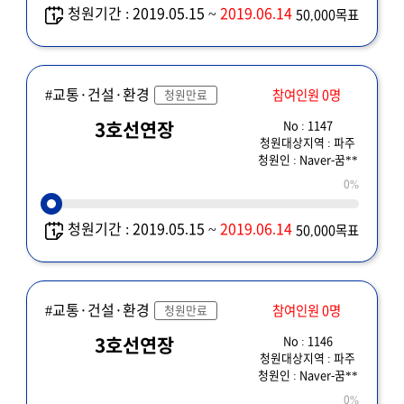
청원기간 : 2019.05.15 ~
2019.06.14
50,000목표
#교통·건설·환경
참여인원 0명
청원만료
No : 1147
3호선연장
청원대상지역 : 파주
청원인 : Naver-꿈**
0%
청원기간 : 2019.05.15 ~
2019.06.14
50,000목표
#교통·건설·환경
참여인원 0명
청원만료
No : 1146
3호선연장
청원대상지역 : 파주
청원인 : Naver-꿈**
0%