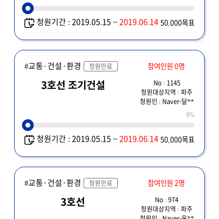
청원기간 : 2019.05.15 ~
2019.06.14
50,000목표
#교통·건설·환경
참여인원 0명
청원만료
No : 1145
3호선 조기건설
청원대상지역 : 파주
청원인 : Naver-달**
0%
청원기간 : 2019.05.15 ~
2019.06.14
50,000목표
#교통·건설·환경
참여인원 2명
청원만료
No : 974
3호선
청원대상지역 : 파주
청원인 : Naver-온**