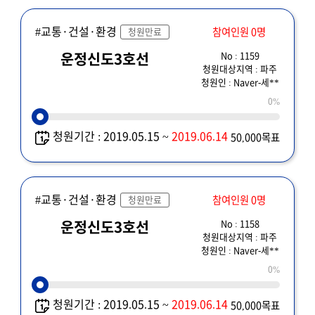
#교통·건설·환경
참여인원 0명
청원만료
No : 1159
운정신도3호선
청원대상지역 : 파주
청원인 : Naver-세**
0%
청원기간 : 2019.05.15 ~
2019.06.14
50,000목표
#교통·건설·환경
참여인원 0명
청원만료
No : 1158
운정신도3호선
청원대상지역 : 파주
청원인 : Naver-세**
0%
청원기간 : 2019.05.15 ~
2019.06.14
50,000목표