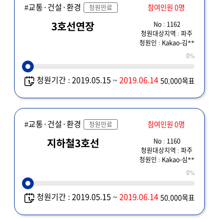
#교통·건설·환경
참여인원 0명
청원만료
No : 1162
3호선연장
청원대상지역 : 파주
청원인 : Kakao-김**
0%
청원기간 : 2019.05.15 ~
2019.06.14
50,000목표
#교통·건설·환경
참여인원 0명
청원만료
No : 1160
지하철3호선
청원대상지역 : 파주
청원인 : Kakao-심**
0%
청원기간 : 2019.05.15 ~
2019.06.14
50,000목표