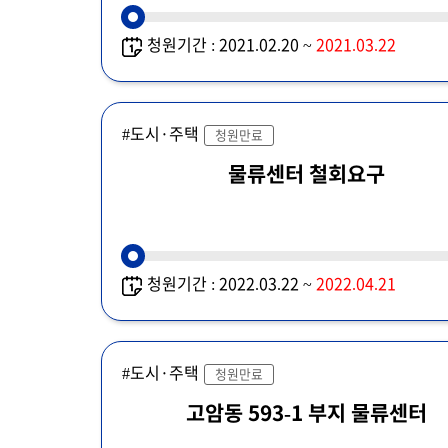
청원기간 : 2021.02.20 ~
2021.03.22
#도시·주택
청원만료
물류센터 철회요구
청원기간 : 2022.03.22 ~
2022.04.21
#도시·주택
청원만료
고암동 593-1 부지 물류센터