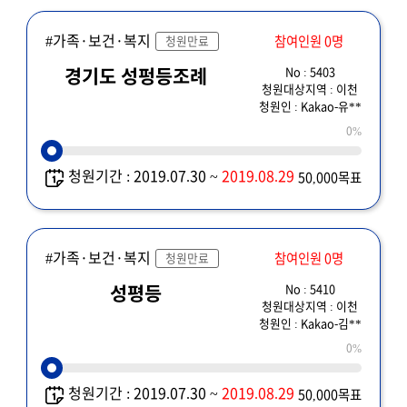
#가족·보건·복지
참여인원 0명
청원만료
No : 5403
경기도 성펑등조례
청원대상지역 : 이천
청원인 : Kakao-유**
0%
청원기간 : 2019.07.30 ~
2019.08.29
50,000목표
#가족·보건·복지
참여인원 0명
청원만료
No : 5410
성평등
청원대상지역 : 이천
청원인 : Kakao-김**
0%
청원기간 : 2019.07.30 ~
2019.08.29
50,000목표