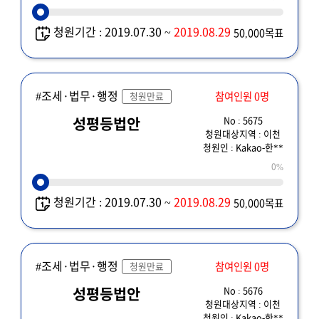
청원기간 : 2019.07.30 ~
2019.08.29
50,000목표
#조세·법무·행정
참여인원 0명
청원만료
No : 5675
성평등법안
청원대상지역 : 이천
청원인 : Kakao-한**
0%
청원기간 : 2019.07.30 ~
2019.08.29
50,000목표
#조세·법무·행정
참여인원 0명
청원만료
No : 5676
성평등법안
청원대상지역 : 이천
청원인 : Kakao-한**