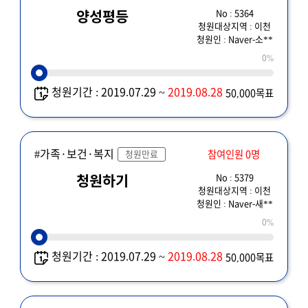
No : 5364
양성평등
청원대상지역 : 이천
청원인 : Naver-소**
0%
청원기간 : 2019.07.29 ~
2019.08.28
50,000목표
#가족·보건·복지
참여인원 0명
청원만료
No : 5379
청원하기
청원대상지역 : 이천
청원인 : Naver-새**
0%
청원기간 : 2019.07.29 ~
2019.08.28
50,000목표