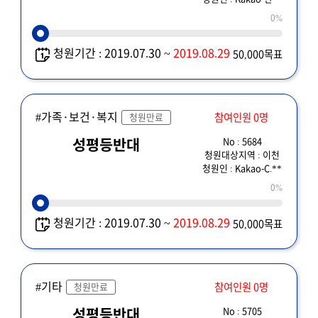
0%
청원기간 : 2019.07.30 ~
2019.08.29
50,000목표
#가족·보건·복지
참여인원 0명
청원만료
No : 5684
성평등반대
청원대상지역 : 이천
청원인 : Kakao-C.**
0%
청원기간 : 2019.07.30 ~
2019.08.29
50,000목표
#기타
참여인원 0명
청원만료
No : 5705
성평등반대