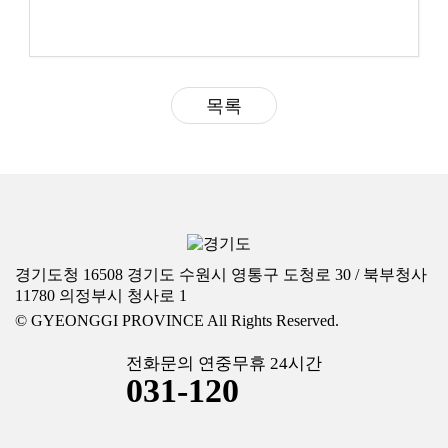
목록
경기도청 16508 경기도 수원시 영통구 도청로 30 / 북부청사
11780 의정부시 청사로 1
© GYEONGGI PROVINCE All Rights Reserved.
전화문의 연중무휴 24시간
031-120