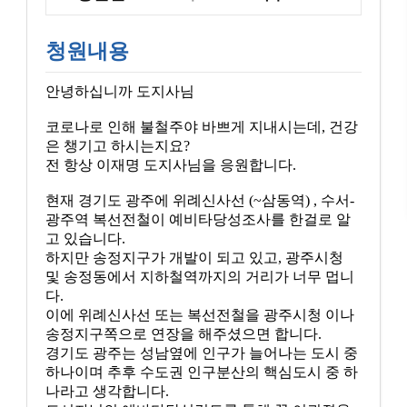
청원내용
안녕하십니까 도지사님
코로나로 인해 불철주야 바쁘게 지내시는데, 건강
은 챙기고 하시는지요?
전 항상 이재명 도지사님을 응원합니다.
현재 경기도 광주에 위례신사선 (~삼동역) , 수서-
광주역 복선전철이 예비타당성조사를 한걸로 알
고 있습니다.
하지만 송정지구가 개발이 되고 있고, 광주시청
및 송정동에서 지하철역까지의 거리가 너무 멉니
다.
이에 위례신사선 또는 복선전철을 광주시청 이나
송정지구쪽으로 연장을 해주셨으면 합니다.
경기도 광주는 성남옆에 인구가 늘어나는 도시 중
하나이며 추후 수도권 인구분산의 핵심도시 중 하
나라고 생각합니다.