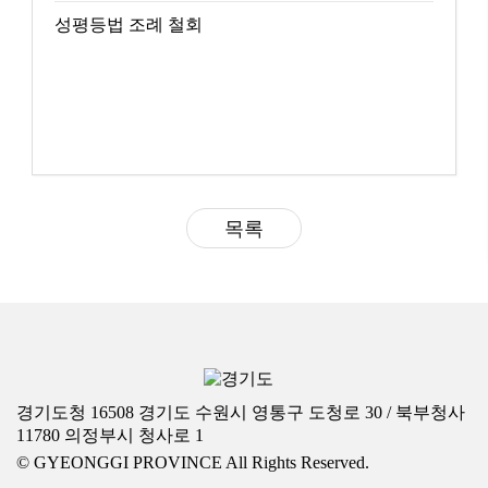
성평등법 조례 철회
목록
경기도청 16508 경기도 수원시 영통구 도청로 30 / 북부청사
11780 의정부시 청사로 1
© GYEONGGI PROVINCE All Rights Reserved.