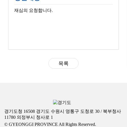
재심의 요청합니다.
목록
경기도청 16508 경기도 수원시 영통구 도청로 30 / 북부청사
11780 의정부시 청사로 1
© GYEONGGI PROVINCE All Rights Reserved.