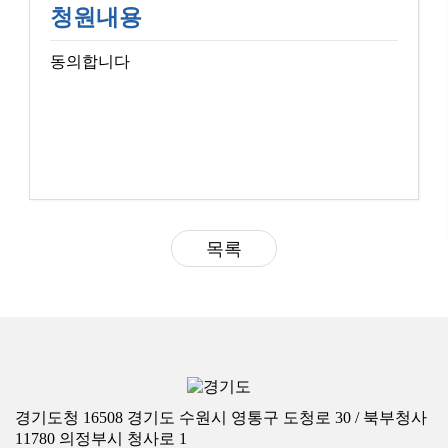
청원내용
동의합니다
목록
경기도청 16508 경기도 수원시 영통구 도청로 30 / 북부청사
11780 의정부시 청사로 1