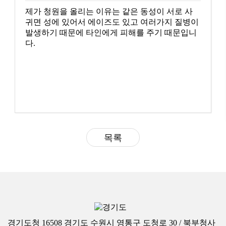
제가 청원을 올리는 이유는 같은 동성이 서로 사
귀면 성에 있어서 에이즈도 있고 여러가지 질병이
발생하기 때문에 타인에게 피해를 주기 때문입니
다.
목록
경기도청 16508 경기도 수원시 영통구 도청로 30 / 북부청사