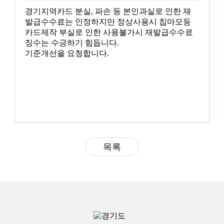
경기지역카드 분실, 파손 등 본인과실로 인한 재
발급수수료는 인정하지만 정상사용시 칩마모등
카드제작 부실로 인한 사용불가시 재발급수수료
징수는 수긍하기 힘듭니다.
기준개선을 요청합니다.
목록