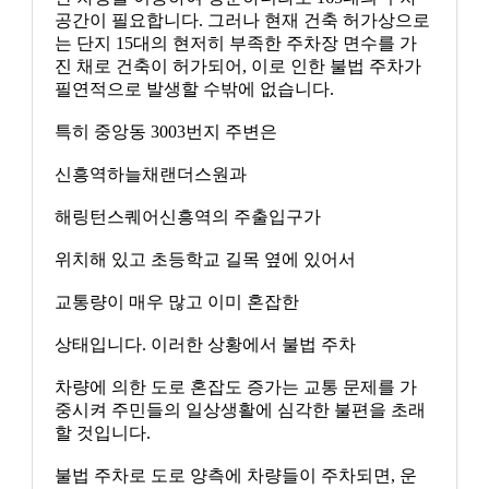
공간이 필요합니다. 그러나 현재 건축 허가상으로
는 단지 15대의 현저히 부족한 주차장 면수를 가
진 채로 건축이 허가되어, 이로 인한 불법 주차가
필연적으로 발생할 수밖에 없습니다.
특히 중앙동 3003번지 주변은
신흥역하늘채랜더스원과
해링턴스퀘어신흥역의 주출입구가
위치해 있고 초등학교 길목 옆에 있어서
교통량이 매우 많고 이미 혼잡한
상태입니다. 이러한 상황에서 불법 주차
차량에 의한 도로 혼잡도 증가는 교통 문제를 가
중시켜 주민들의 일상생활에 심각한 불편을 초래
할 것입니다.
불법 주차로 도로 양측에 차량들이 주차되면, 운