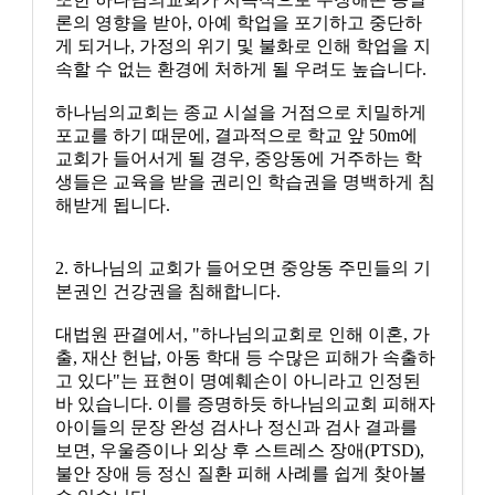
론의 영향을 받아, 아예 학업을 포기하고 중단하
게 되거나, 가정의 위기 및 불화로 인해 학업을 지
속할 수 없는 환경에 처하게 될 우려도 높습니다.
하나님의교회는 종교 시설을 거점으로 치밀하게
포교를 하기 때문에, 결과적으로 학교 앞 50m에
교회가 들어서게 될 경우, 중앙동에 거주하는 학
생들은 교육을 받을 권리인 학습권을 명백하게 침
해받게 됩니다.
2. 하나님의 교회가 들어오면 중앙동 주민들의 기
본권인 건강권을 침해합니다.
대법원 판결에서, "하나님의교회로 인해 이혼, 가
출, 재산 헌납, 아동 학대 등 수많은 피해가 속출하
고 있다"는 표현이 명예훼손이 아니라고 인정된
바 있습니다. 이를 증명하듯 하나님의교회 피해자
아이들의 문장 완성 검사나 정신과 검사 결과를
보면, 우울증이나 외상 후 스트레스 장애(PTSD),
불안 장애 등 정신 질환 피해 사례를 쉽게 찾아볼