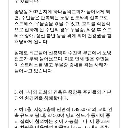
수 있습니다.
중앙동 3003번지에 하나님의교회가 들어서게 되
면, 주민들은 반복되는 노방 전도와의 접촉으로
스트레스, 우울증을 겪을 수 있고, 교회를 직접적
으로 접하게 된 주민의 경우 우울증, 외상 후 스트
레스 장애, 정신 불안 등을 겪게 되어 건강권을 침
해당하게 됩니다.
실제로 최근들어 신흥역과 수진역 부근에서 노방
전도가 부쩍 늘어났으며, 이로 인해 많은 주민들
이 스트레스를 받고 우울증 증세를 겪는 사례가
늘어나고 있습니다.
3. 하나님의 교회의 건축은 중앙동 주민들의 기본
권인 환경권을 침해합니다.
지하 1층, 지상 5층에 연면적 1,495.07㎡의 교회 건
축 규모로 볼 때, 약 500여 명의 신도가 동시에 종
교 집회에 참석하는 것이 가능합니다. 이 중 33%
만 차량을 이용하여 방문하더라도 165대의 주차