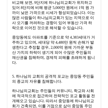
비교해 보면, 9단지에 하나님의교회가 위치하고
있어 8단지에 비해 평균 5,000만 원에서 1억 원 가
까이 낮은 가격으로 시세가 형성되었습니다. 이는
많은 사람들이 하나님의교회가 있는 지역으로 이
사 오기를 꺼려하는 경향이 있어 부동산 가격 하
락으로 이어진 것으로 해석할 수 있습니다.
중앙동에도 아파트를 기준으로 약 4,383세대가 거
주하고 있으며, 세대당 약 4,480만 원씩 손해가 발
생한다고 추정할 경우, 2,000억 원에 가까운 부동
산 가치의 하락이 생기게 되어 수많은 주민들의
재산권을 침해하며, 경제적 피해를 초래하게 됩니
다.
5. 하나님의 교회의 공격적 포교는 중앙동 주민들
의 종교의 자유를 침해합니다.
하나님의교회는 주민들의 커뮤니티, 학교와 사회
에 적극적으로 접근하여 전략적인 포교 활동을 전
개해오고 있습니다. 따라서 중앙동에 하나님의교
회가 건축되면, 이를 거점으로 삼아 중앙동 주민