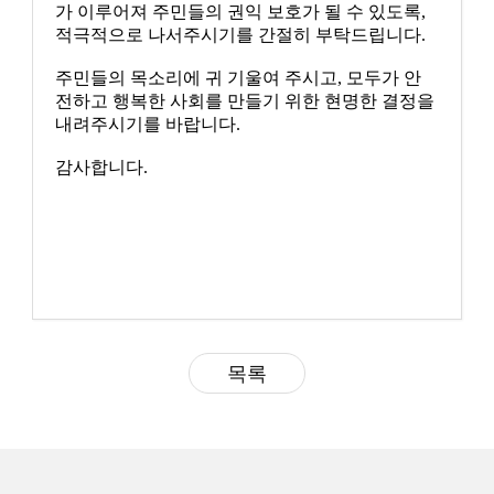
가 이루어져 주민들의 권익 보호가 될 수 있도록,
적극적으로 나서주시기를 간절히 부탁드립니다.
주민들의 목소리에 귀 기울여 주시고, 모두가 안
전하고 행복한 사회를 만들기 위한 현명한 결정을
내려주시기를 바랍니다.
감사합니다.
목록