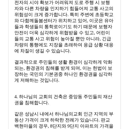
전자의 시야 확보가 어려워져 도로 주행 시 보행
자와 다른 차량을 인지하기 힘들어져 교통 사고의
위험성이 크게 증가합니다. 특히 주변에 초등학교
와 다함께돌봄센터가 위치하고 있어, 이곳은 유아
들과 학생들의 통학로이기도 하기 때문에 보행자
안전이 더욱 심각하게 위협받을 수 있고, 어린이
들의 교통 사고 위험이 높아질 뿐만 아니라, 긴급
차량의 통행에도 지장을 초래하여 응급 상황 대응
에 차질이 생길 수 있습니다.
결과적으로 주민들의 생활 환경이 심각하게 악화
되는, 환경권의 침해를 받게 되며, 이는 헌법이 보
장하는 국민의 기본권중 하나인 환경권을 심각하
게 저해하는 것입니다.
4. 하나님의 교회의 건축은 중앙동 주민들의 재산
권을 침해합니다.
같은 성남시 내에서 하나님의교회 인근 지역의 부
동산 가격이 크게 하락한 전례가 있습니다. 판교
백현마을의 경우, 8단지와 9단지 아파트의 가격을