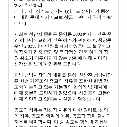
허가 취소하라
기피부서 : 경기도 성남시 (경기도 성남시의 행정
에 대한 문제 제기이므로 상급기관에서 처리 바랍
니다.)
저희는 성남시 중원구 중앙동 3003번지에 건축 중
인 하나님의교회의 건축 허가와 관련하여, 중앙동
주민 2,839명이 민원을 제기하였음에도 불구하고
아직까지 건축 중단 및 즉각적인 건축 허가의 직
권 취소가 이루어지지 않는 상황에 대해 사태의
심각성을 느끼며 민원을 드립니다.
지난 성남시장과의 대화를 통해, 신상진 성남시장
은 헌법 제20조인 종교의 자유를 포함한 헌법 각
조항이 논하고 있는 기본권의 함의와 법 체계에
대해 충분히 고민하지 않았으며, 시민들의 고통에
대해 외면하고 있다는 사실을 깨달았습니다.
종교의 자유는 정신적 자유에 대한 권리로, 신앙
의 자유, 종교적 행위의 자유, 종교적 집회·결사의
자유를 의미합니다. 이 중 종교적 행위의 자유와