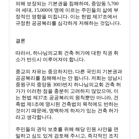
의해 보장되는 기본권을 침해하며, 중앙동 5,700
여 세대, 15,000여 명에 이르는 주민들의 삶에 부
정적인 영향을 미칩니다. 이는 헌법 제37조에서
규정한 공공복리를 심각하게 저해하는 것입니다.
결론
따라서, 하나님의교회 건축 허가에 대한 직권 취
소가 반드시 이루어져야 합니다.
종교의 자유는 중요하지만, 다른 국민의 기본권과
공공복리를 침해해서는 안 됩니다. 저희는 성남시
중원구의 중앙동 3003번지 하나님의교회 건축 허
가가 이러한 점을 충분히 고려하지 않았으며, 이
는 헌법 제37조 공공복리의 원칙뿐만 아니라, 건
축법 제1조에 명시된 건축법의 목적에도 반하는
것이기 때문에, 명백하게 하자가 있는 건축 허가
라고 생각합니다.
주민들의 권익 보호를 위해 해당 민원 사안을 면
밀하고 심도 있게 검토해 주시고, 즉각적인 조치