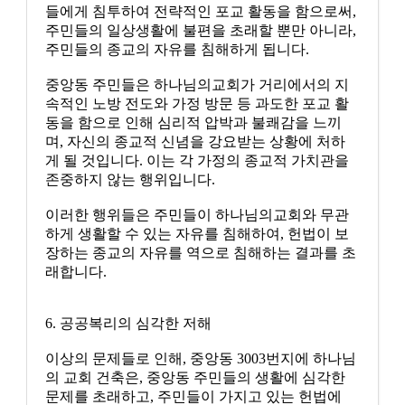
들에게 침투하여 전략적인 포교 활동을 함으로써,
주민들의 일상생활에 불편을 초래할 뿐만 아니라,
주민들의 종교의 자유를 침해하게 됩니다.
중앙동 주민들은 하나님의교회가 거리에서의 지
속적인 노방 전도와 가정 방문 등 과도한 포교 활
동을 함으로 인해 심리적 압박과 불쾌감을 느끼
며, 자신의 종교적 신념을 강요받는 상황에 처하
게 될 것입니다. 이는 각 가정의 종교적 가치관을
존중하지 않는 행위입니다.
이러한 행위들은 주민들이 하나님의교회와 무관
하게 생활할 수 있는 자유를 침해하여, 헌법이 보
장하는 종교의 자유를 역으로 침해하는 결과를 초
래합니다.
6. 공공복리의 심각한 저해
이상의 문제들로 인해, 중앙동 3003번지에 하나님
의 교회 건축은, 중앙동 주민들의 생활에 심각한
문제를 초래하고, 주민들이 가지고 있는 헌법에