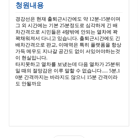
청원내용
경강선은 현재 출퇴근시간에도 약 12분-15분이며
그 외 시간에는 기본 25분정도로 심각하게 긴 배
차간격으로 시민들은 4량밖에 안되는 열차에 꽉
꽉채워져서 다니고 있습니다. 출퇴근시간에도 긴
배차간격으로 판교, 이매역은 특히 플랫폼을 항상
가득 메우도 지나갈 공간도 없이 서있어야하는것
이 현실입니다.
타지못하고 열차를 보냈는데 다음 열차가 25분뒤
일 때의 절망감은 이루 말할 수 없습니다..... 5분,1
0분 간격까지는 바라지도 않으니 15분 간격이라
도 안될까요