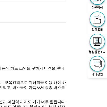
청원작성
청원목록
청원설문조사
에 문의 해도 조언을 구하기 어려울 뿐더
나의청원
 또는 오목천역으로 지하철을 이용 해야 하
도 적고, 버스들이 가득차서 종종 버스를
고, 어천역 까지도 가기 너무 힘듭니다.
 싶어도 안됩니다. 똑버스 6시 부터 시작