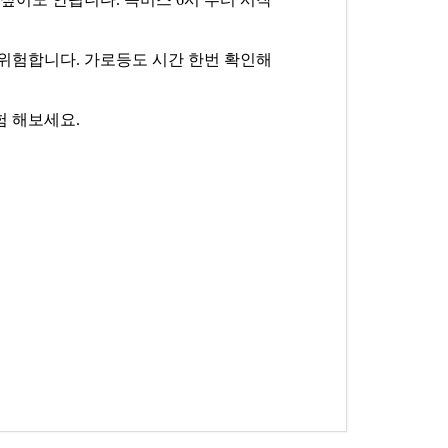
 위험합니다. 가로등도 시간 한번 확인해
험 해보세요.