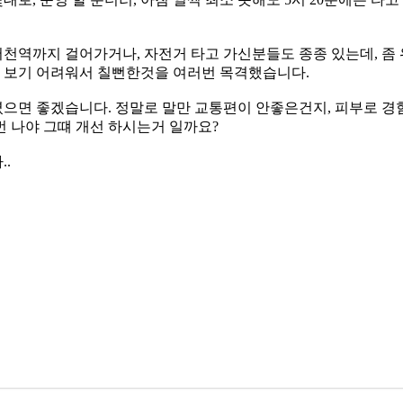
어천역까지 걸어가거나, 자전거 타고 가신분들도 종종 있는데, 좀
을 보기 어려워서 칠뻔한것을 여러번 목격했습니다.
셨으면 좋겠습니다. 정말로 말만 교통편이 안좋은건지, 피부로 경
번 나야 그떄 개선 하시는거 일까요?
.