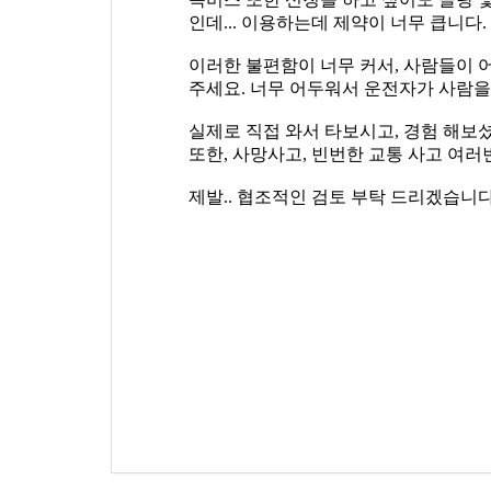
인데... 이용하는데 제약이 너무 큽니다.
이러한 불편함이 너무 커서, 사람들이 
주세요. 너무 어두워서 운전자가 사람
실제로 직접 와서 타보시고, 경험 해보
또한, 사망사고, 빈번한 교통 사고 여러
제발.. 협조적인 검토 부탁 드리겠습니다.