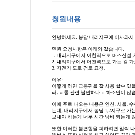
청원내용
안녕하세요. 봉담 내리지구에 이사와서 
민원 요청사항은 아래와 같습니다.
1. 내리지구에서 어천역으로 버스신설 
2. 내리지구에서 어천역으로 가는 길 가
3. 자전거 도로 검토 요청.
이유:
어떻게 하면 교통편을 잘 사용 할수 있을
러, 교통 관련 불편하다고 하소연이 많
이에 주로 나오는 내용은 인천, 서울, 
는데, 내리지구에서 봉담 1,2지구로 
보내야 하는게 너무 시간 낭비 되는게 
또한 이러한 불편함을 피하려면 일찍 나
똑버스 또한 신청을 하고 싶어도 꼴랑 몇대