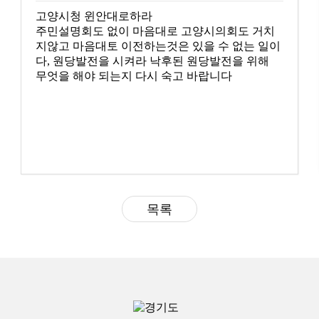
고양시청 윈안대로하라
주민설명회도 없이 마음대로 고양시의회도 거치
지않고 마음대토 이전하는것은 있을 수 없는 일이
다, 원당발전을 시켜라 낙후된 원당발전을 위해
무엇을 해야 되는지 다시 숙고 바랍니다
목록