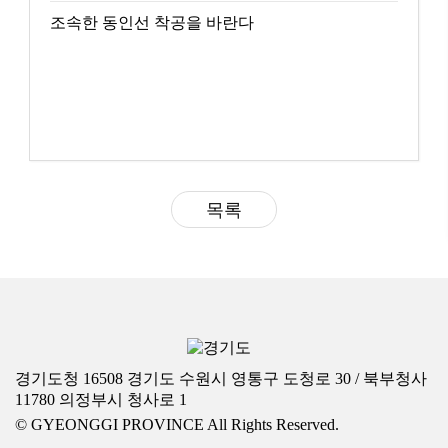
조속한 동인선 착공을 바란다
목록
경기도청 16508 경기도 수원시 영통구 도청로 30 / 북부청사
11780 의정부시 청사로 1
© GYEONGGI PROVINCE All Rights Reserved.