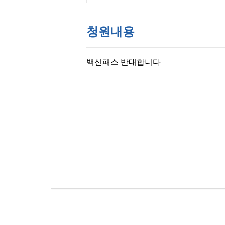
청원내용
백신패스 반대합니다