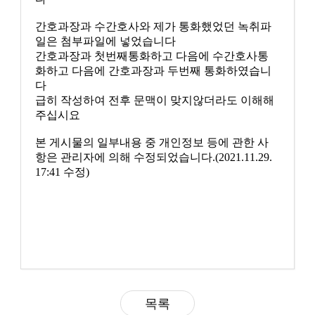
간호과장과 수간호사와 제가 통화했었던 녹취파
일은 첨부파일에 넣었습니다
간호과장과 첫번째통화하고 다음에 수간호사통
화하고 다음에 간호과장과 두번째 통화하였습니
다
급히 작성하여 전후 문맥이 맞지않더라도 이해해
주십시요
본 게시물의 일부내용 중 개인정보 등에 관한 사
항은 관리자에 의해 수정되었습니다.(2021.11.29.
17:41 수정)
목록