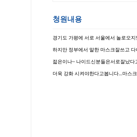
청원내용
경기도 가평에 서로 서울에서 놀로오
하지만 정부에서 말한 마스크잘쓰고 
젋은이나~ 나이드신분들은서로잘났다고
더욱 강화 시켜야한다고봅니다...마스크