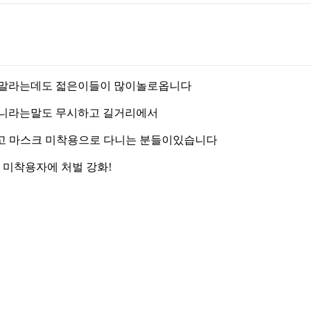
지말라는데도 젋은이들이 많이놀로옵니다
다니라는말도 무시하고 길거리에서
 마스크 미착용으로 다니는 분들이있습니다
 미착용자에 처벌 강화!