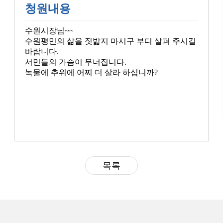
청원내용
수원시장님~~
수원평민의 삶을 짓밟지 마시구 부디 살펴 주시길
바랍니다.
서민들의 가슴이 무너집니다.
녹물에 추위에 어찌 더 살라 하십니까?
목록