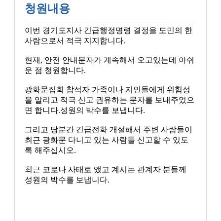
청원내용
이번 경기도지사 긴급행정명령 결정을 도민의 한
사람으로서 적극 지지합니다.
현재, 안전 안내문자가 계속해서 오고있는데 아쉬
운 점 청원합니다.
광화문집회 참석자 가족이나 지인들에게 위험성
을 알리고 적극 신고 권유하는 문자를 보내주었으
면 합니다.성원의 박수를 보냅니다.
그리고 당분간 긴급전화 개설해서 주변 사람들이
최근 광화문 다니고 있는 사람들 신고할 수 있도
록 해주십시오.
최근 코로나 사태로 앴고 계시는 관계자 분들께
성원의 박수를 보냅니다.