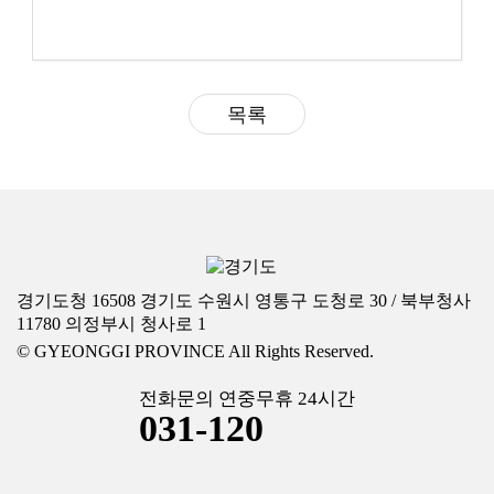
목록
경기도청 16508 경기도 수원시 영통구 도청로 30 / 북부청사
11780 의정부시 청사로 1
© GYEONGGI PROVINCE All Rights Reserved.
전화문의 연중무휴 24시간
031-120