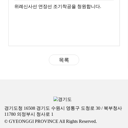
위례신사선 연장선 조기착공을 청원합니다.
목록
경기도청 16508 경기도 수원시 영통구 도청로 30 / 북부청사
11780 의정부시 청사로 1
© GYEONGGI PROVINCE All Rights Reserved.