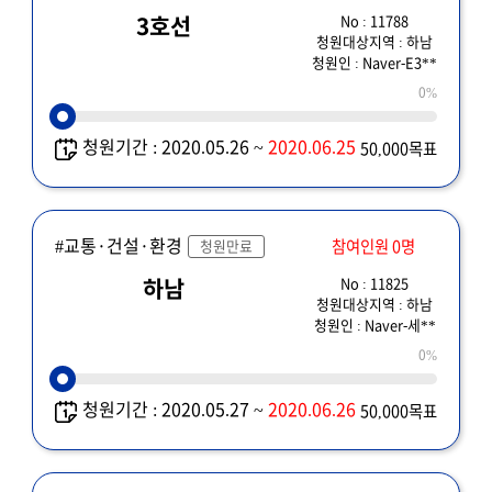
No : 11788
3호선
청원대상지역 : 하남
청원인 : Naver-E3**
0%
청원기간 : 2020.05.26 ~
2020.06.25
50,000목표
#교통·건설·환경
참여인원 0명
청원만료
No : 11825
하남
청원대상지역 : 하남
청원인 : Naver-세**
0%
청원기간 : 2020.05.27 ~
2020.06.26
50,000목표