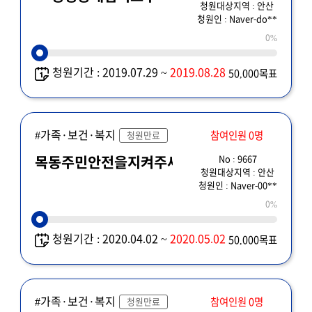
청원대상지역 : 안산
청원인 : Naver-do**
0%
청원기간 : 2019.07.29 ~
2019.08.28
50,000목표
#가족·보건·복지
참여인원 0명
청원만료
No : 9667
목동주민안전을지켜주세요
청원대상지역 : 안산
청원인 : Naver-00**
0%
청원기간 : 2020.04.02 ~
2020.05.02
50,000목표
#가족·보건·복지
참여인원 0명
청원만료