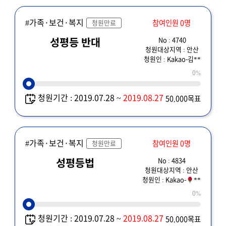
#가족·보건·복지
참여인원 0명
청원만료
No : 4740
성평등 반대
청원대상지역 : 안산
청원인 : Kakao-김**
0%
청원기간 : 2019.07.28 ~
2019.08.27
50,000목표
#가족·보건·복지
참여인원 0명
청원만료
No : 4834
성평등법
청원대상지역 : 안산
청원인 : Kakao-
**
0%
청원기간 : 2019.07.28 ~
2019.08.27
50,000목표