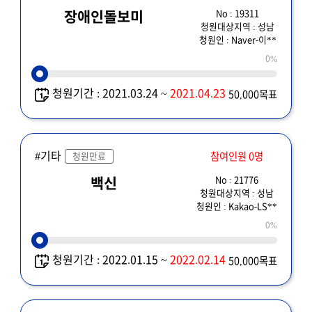
No : 19311
장애인돌보미
청원대상지역 : 성남
청원인 : Naver-이**
0%
청원기간 : 2021.03.24 ~
2021.04.23
50,000목표
#기타
참여인원 0명
청원만료
No : 21776
백신
청원대상지역 : 성남
청원인 : Kakao-LS**
0%
청원기간 : 2022.01.15 ~
2022.02.14
50,000목표