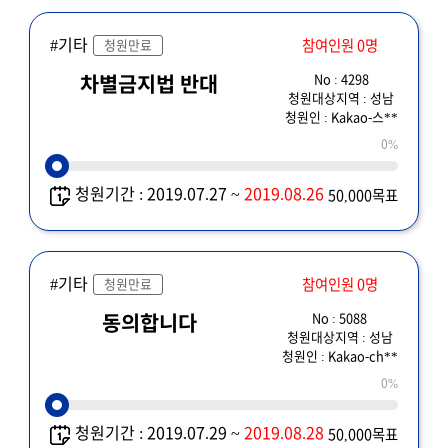
#기타
참여인원 0명
청원만료
No : 4298
차별금지법 반대
청원대상지역 : 성남
청원인 : Kakao-스**
0%
청원기간 : 2019.07.27 ~
2019.08.26
50,000목표
#기타
참여인원 0명
청원만료
No : 5088
동의합니다
청원대상지역 : 성남
청원인 : Kakao-ch**
0%
청원기간 : 2019.07.29 ~
2019.08.28
50,000목표