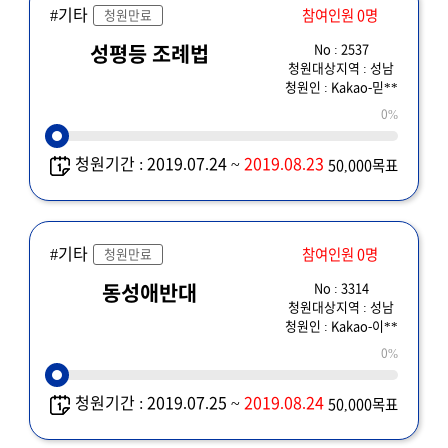
#기타
참여인원 0명
청원만료
No : 2537
성평등 조례법
청원대상지역 : 성남
청원인 : Kakao-믿**
0%
청원기간 : 2019.07.24 ~
2019.08.23
50,000목표
#기타
참여인원 0명
청원만료
No : 3314
동성애반대
청원대상지역 : 성남
청원인 : Kakao-이**
0%
청원기간 : 2019.07.25 ~
2019.08.24
50,000목표