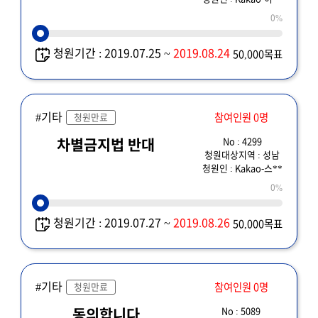
0%
청원기간 : 2019.07.25 ~
2019.08.24
50,000목표
#기타
참여인원 0명
청원만료
No : 4299
차별금지법 반대
청원대상지역 : 성남
청원인 : Kakao-스**
0%
청원기간 : 2019.07.27 ~
2019.08.26
50,000목표
#기타
참여인원 0명
청원만료
No : 5089
동의합니다