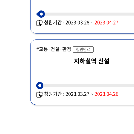
청원기간 : 2023.03.28 ~
2023.04.27
#교통·건설·환경
청원만료
지하철역 신설
청원기간 : 2023.03.27 ~
2023.04.26