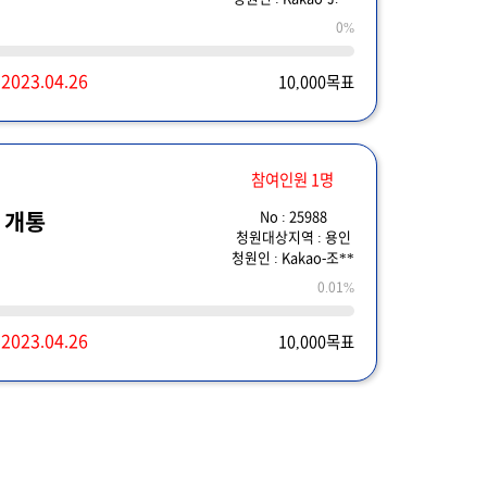
0%
~
2023.04.26
10,000목표
참여인원 1명
No : 25988
 개통
청원대상지역 : 용인
청원인 : Kakao-조**
0.01%
~
2023.04.26
10,000목표