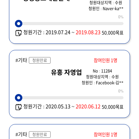
청원대상지역 : 수원
청원인 : Naver-ka**
0%
청원기간 : 2019.07.24 ~
2019.08.23
50,000목표
#기타
참여인원 1명
청원만료
No : 11284
유흥 자영업
청원대상지역 : 수원
청원인 : Facebook-김**
0%
청원기간 : 2020.05.13 ~
2020.06.12
50,000목표
#기타
참여인원 1명
청원만료