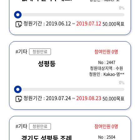
0%
청원기간 : 2019.06.12 ~
2019.07.12
50,000목표
#기타
참여인원 0명
청원만료
No : 2447
성평등
청원대상지역 : 수원
청원인 : Kakao-염**
0%
청원기간 : 2019.07.24 ~
2019.08.23
50,000목표
#기타
참여인원 0명
청원만료
No : 2504
경기도 성평등 조례