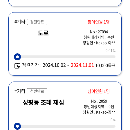
#기타
참여인원 1명
청원만료
No : 27094
도로
청원대상지역 : 수원
청원인 : Kakao-이**
0.01%
청원기간 : 2024.10.02 ~
2024.11.01
10,000목표
#기타
참여인원 1명
청원만료
No : 2059
성평등 조례 재심
청원대상지역 : 수원
청원인 : Kakao-김**
0%