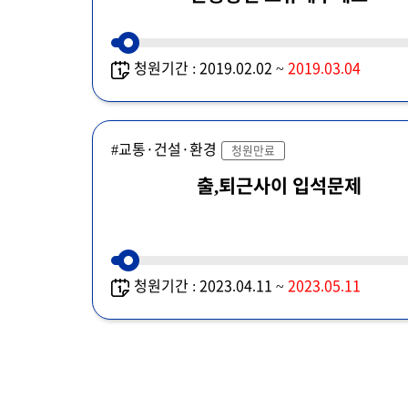
청원기간 : 2019.02.02 ~
2019.03.04
#교통·건설·환경
청원만료
출,퇴근사이 입석문제
청원기간 : 2023.04.11 ~
2023.05.11